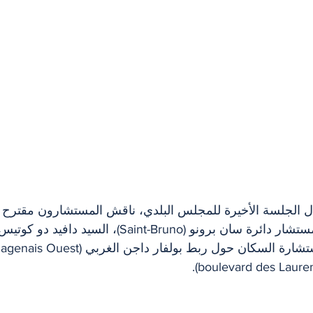
ل الجلسة الأخيرة للمجلس البلدي، ناقش المستشارون مقترح