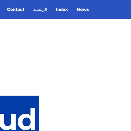
News
Index
الرئيسية
Contact