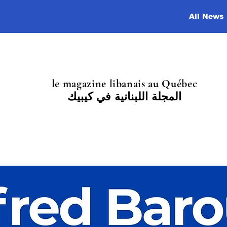
All News
le magazine libanais au Québec
المجلة اللبنانية في كيبيك