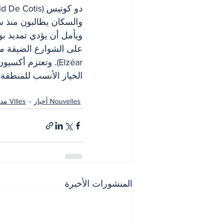
والسكان يطالبون منذ سن
الخيار الأنسب للمنطقة.
Nouvelles أخبار
Villes مدن
المنشورات الأخيرة