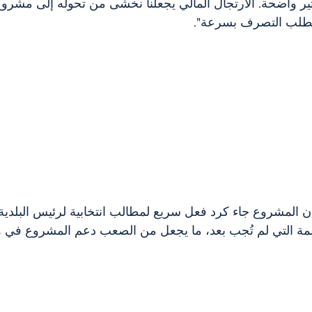
ير واضحة. الارتجال المالي يجعلنا نخشى من تحوله إلى مشر
تتطلب التصرف بسرعة".
ن المشروع جاء كرد فعل سريع لمطالب انتخابية لرئيس البلدية،
لمة التي لم تُجب بعد، ما يجعل من الصعب دعم المشروع في ه