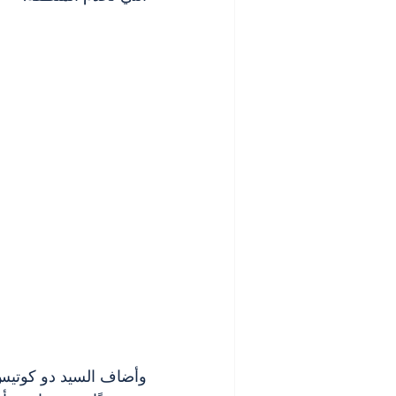
وأضاف السيد دو كوتيس: