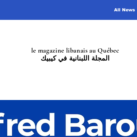
All News
le magazine libanais au Québec
المجلة اللبنانية في كيبيك