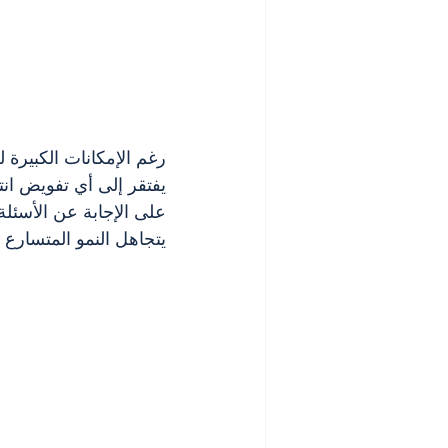
رغم الإمكانات الكبيرة ل
يفتقر إلى أي تفويض ان
على الإجابة عن الأسئلة 
يتجاهل النمو المتسارع 