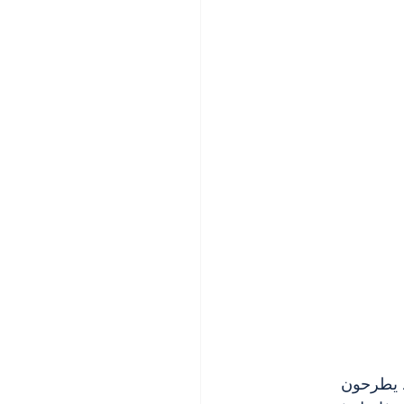
. يطرحون 