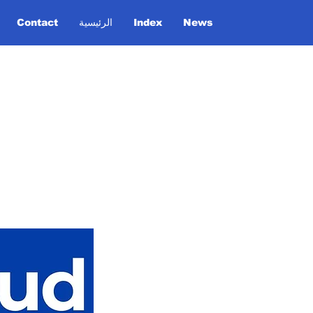
News
Index
الرئيسية
Contact