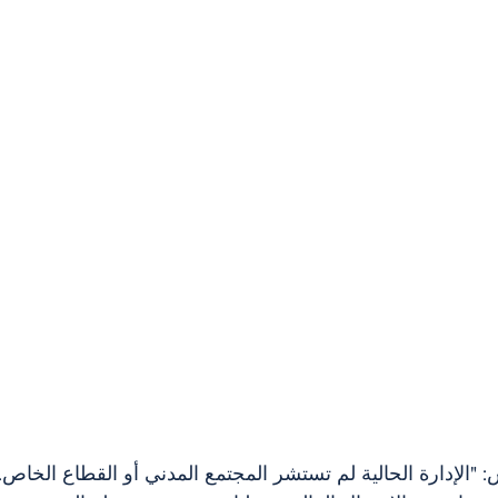
 "الإدارة الحالية لم تستشر المجتمع المدني أو القطاع الخاص