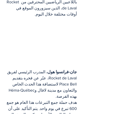
باللاعبين الرياضيين المحترفين من Rocket 
de Laval، الذين سيزورون الموقع في 
أوقات مختلفة خلال اليوم.
جان-فرانسوا هول،
 المدرب الرئيسي لفريق 
Rocket de Laval، عبّر عن فخره بتقديم 
Place Bell لاستضافة هذا الحدث الخاص 
والتعاون مع مدينة لافال وHéma-Québec 
بهذه الفرصة.
هدف حملة جمع التبرعات هذا العام هو جمع 
600 تبرع في يوم واحد. يتم التأكيد على أن 