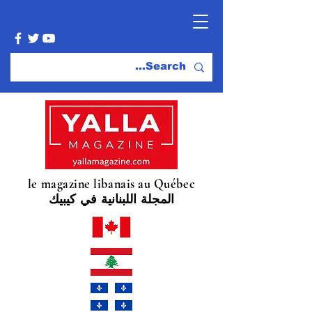
le magazine libanais au Québec
المجلة اللبنانية في كيبيك