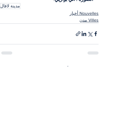
مدينة لافال
Nouvelles أخبار
Villes مدن
إظهار الكل
المنشورات الأخيرة