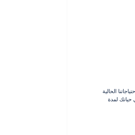
ياجاتنا الحالية 
 حياتك لمدة 