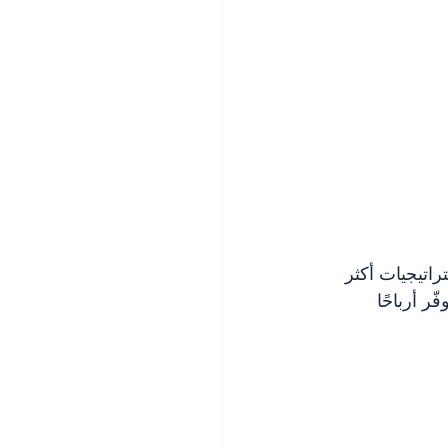
اتيجيات أكثر 
 (يوفّر أرباحًا 