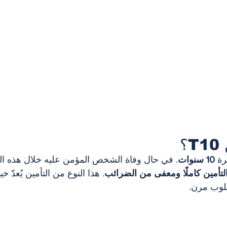
؟
رة 
10 سنوات
. في حال وفاة الشخص المؤمن عليه خلال هذه ا
التأمين كاملًا ومعفى من الضرائب
. هذا النوع من التأمين يُعدّ خيار
سلوب مرن.