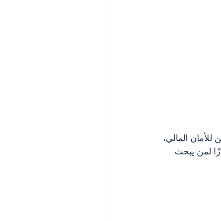
ن للأمان المالي، 
ًا لمن يبحث 