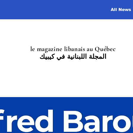
All News
le magazine libanais au Québec
المجلة اللبنانية في كيبيك