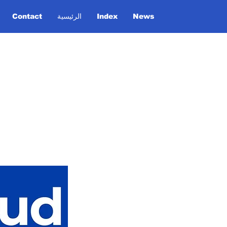
News
Index
الرئيسية
Contact