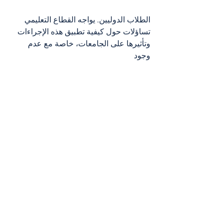
الطلاب الدوليين. يواجه القطاع التعليمي 
تساؤلات حول كيفية تطبيق هذه الإجراءات 
وتأثيرها على الجامعات، خاصة مع عدم 
وجود 