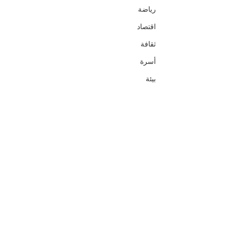
رياضة
اقتصاد
ثقافة
أسرة
بيئة