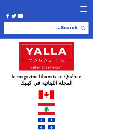
le magazine libanais au Québec
المجلة اللبنانية في كيبيك