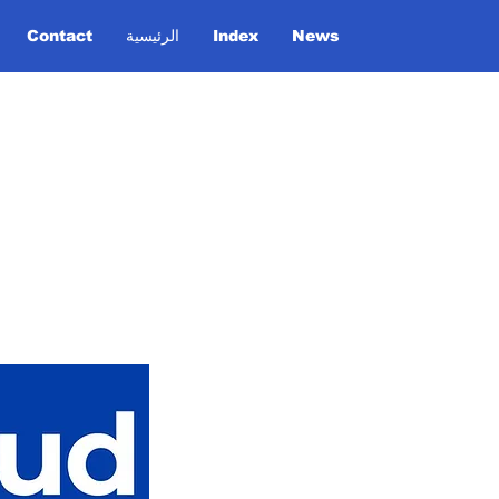
News
Index
الرئيسية
Contact