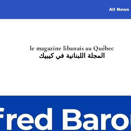
All News
le magazine libanais au Québec
المجلة اللبنانية في كيبيك