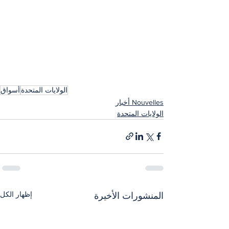
الولايات المتحدة
أسواق
Nouvelles أخبار
الولايات المتحدة
إظهار الكل
المنشورات الأخيرة