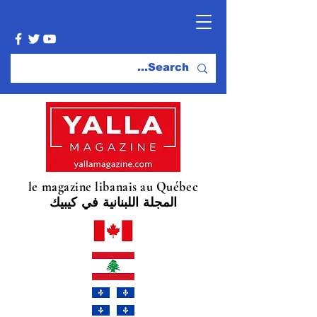
le magazine libanais au Québec
المجلة اللبنانية في كيبيك