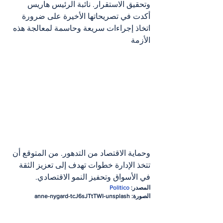
وتحقيق الاستقرار. نائبة الرئيس هاريس 
أكدت في تصريحاتها الأخيرة على ضرورة 
اتخاذ إجراءات سريعة وحاسمة لمعالجة هذه 
الأزمة 
وحماية الاقتصاد من التدهور. من المتوقع أن 
تتخذ الإدارة خطوات تهدف إلى تعزيز الثقة 
في الأسواق وتحفيز النمو الاقتصادي.
المصدر: 
Politico
الصورة: anne-nygard-tcJ6sJTtTWI-unsplash