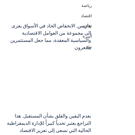
رياضة
اقتصاد
هاريس. الانخفاض الحاد في الأسواق يعزى 
ثقافة
إلى مجموعة من العوامل الاقتصادية 
أسرة
والسياسية المعقدة، مما جعل المستثمرين 
بيئة
يشعرون 
بعدم اليقين والقلق بشأن المستقبل. هذا 
التراجع يعتبر تحدياً كبيراً للإدارة الديمقراطية 
الحالية التي تسعى إلى تعزيز الاقتصاد 