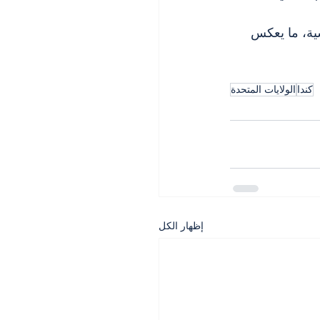
ية، ما يعكس 
كندا
الولايات المتحدة
إظهار الكل