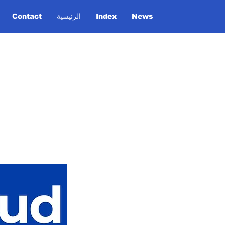
News
Index
الرئيسية
Contact