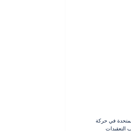
 المتحدة في حركة 
ب التعقيدات 