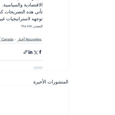
الاقتصادية والسياسية.
تأتي هذه التصريحات كج
توجهه لاستراتيجيات غير 
المصدر: The Hill
Nouvelles أخبار
Canada كندا
المنشورات الأخيرة