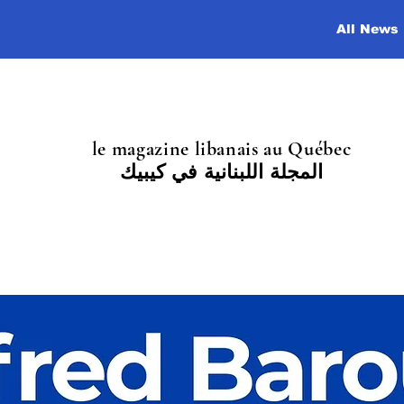
All News
le magazine libanais au Québec
المجلة اللبنانية في كيبيك