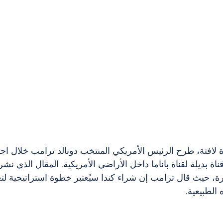
افتة، طرح الرئيس الأمريكي المنتخب دونالد ترامب خلال اجتما
ناة بديلة لقناة باناما داخل الأراضي الأمريكية. المقال الذي نشر
 حيث قال ترامب إن شراء كندا سيُعتبر خطوة استراتيجية لتعز
الطبيعية.