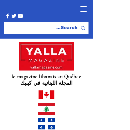
le magazine libanais au Québec
المجلة اللبنانية في كيبيك