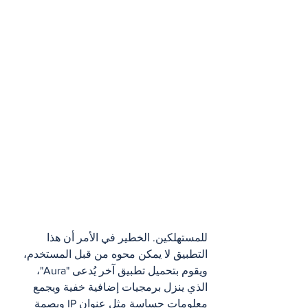
للمستهلكين. الخطير في الأمر أن هذا 
التطبيق لا يمكن محوه من قبل المستخدم، 
ويقوم بتحميل تطبيق آخر يُدعى "Aura"، 
الذي ينزل برمجيات إضافية خفية ويجمع 
معلومات حساسة مثل عنوان IP وبصمة 