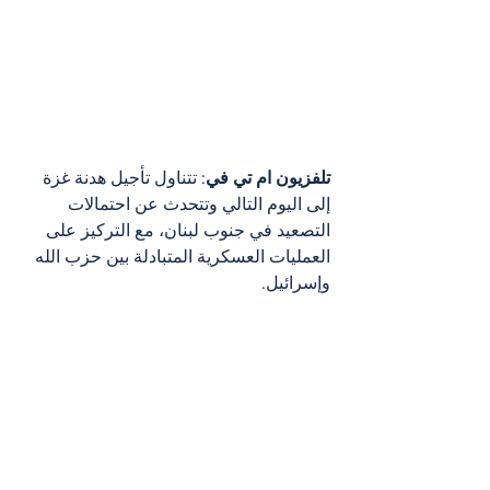
تلفزيون ام تي في
: تتناول تأجيل هدنة غزة 
إلى اليوم التالي وتتحدث عن احتمالات 
التصعيد في جنوب لبنان، مع التركيز على 
العمليات العسكرية المتبادلة بين حزب الله 
وإسرائيل.