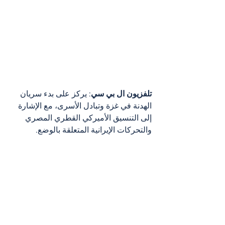
تلفزيون ال بي سي
: يركز على بدء سريان 
الهدنة في غزة وتبادل الأسرى، مع الإشارة 
إلى التنسيق الأميركي القطري المصري 
والتحركات الإيرانية المتعلقة بالوضع.