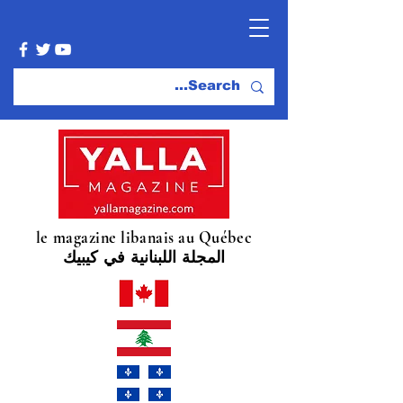
le magazine libanais au Québec
المجلة اللبنانية في كيبيك