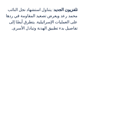
تلفزيون الجديد
: يتناول استشهاد نجل النائب 
محمد رعد ويعرض تصعيد المقاومة في ردها 
على العمليات الإسرائيلية. يتطرق أيضًا إلى 
تفاصيل بدء تطبيق الهدنة وتبادل الأسرى.
لبنان
مقدمات نشرات الأخبار
Nouvelles أخبار