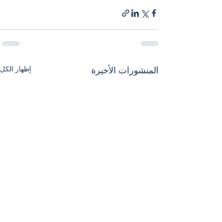
إظهار الكل
المنشورات الأخيرة