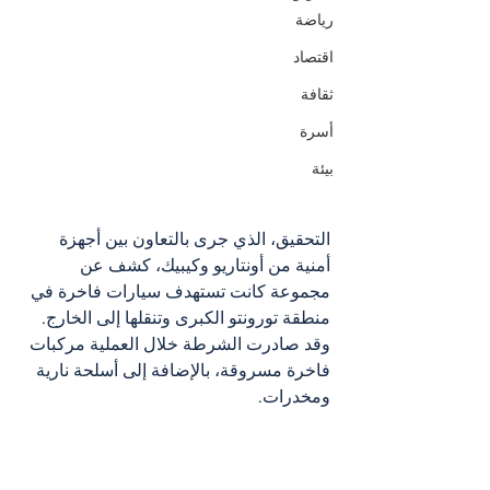
رياضة
اقتصاد
ثقافة
أسرة
بيئة
التحقيق، الذي جرى بالتعاون بين أجهزة 
أمنية من أونتاريو وكيبيك، كشف عن 
مجموعة كانت تستهدف سيارات فاخرة في 
منطقة تورونتو الكبرى وتنقلها إلى الخارج. 
وقد صادرت الشرطة خلال العملية مركبات 
فاخرة مسروقة، بالإضافة إلى أسلحة نارية 
ومخدرات.