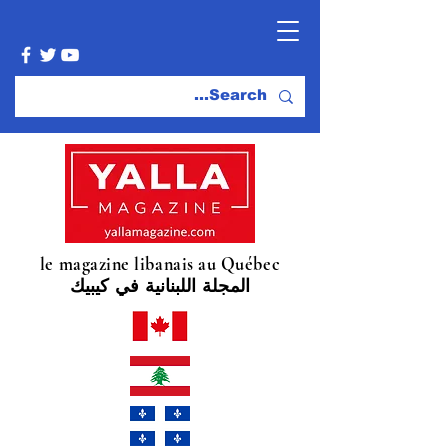
le magazine libanais au Québec
المجلة اللبنانية في كيبيك