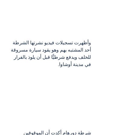
وأظهرت تسجيلات فيديو نشرتها الشرطة 
أحد المشتبه بهم وهو يقود سيارة مسروقة 
للخلف ويدفع شرطيًّا قبل أن يلوذ بالفرار 
في مدينة أوشاوا.
شرطة دورهام أكدت أن الموقوفين 