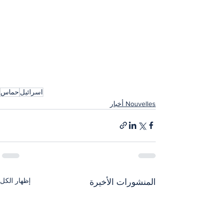
اسرائيل
حماس
Nouvelles أخبار
إظهار الكل
المنشورات الأخيرة