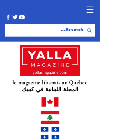
le magazine libanais au Québec
المجلة اللبنانية في كيبيك