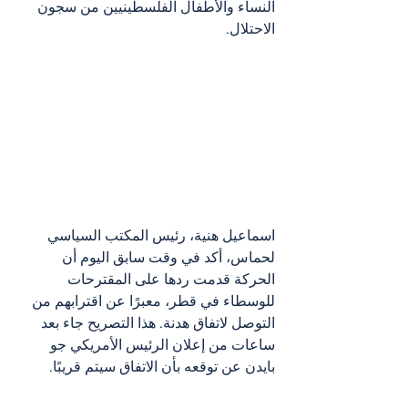
النساء والأطفال الفلسطينيين من سجون 
الاحتلال.
اسماعيل هنية، رئيس المكتب السياسي 
لحماس، أكد في وقت سابق اليوم أن 
الحركة قدمت ردها على المقترحات 
للوسطاء في قطر، معبرًا عن اقترابهم من 
التوصل لاتفاق هدنة. هذا التصريح جاء بعد 
ساعات من إعلان الرئيس الأمريكي جو 
بايدن عن توقعه بأن الاتفاق سيتم قريبًا.