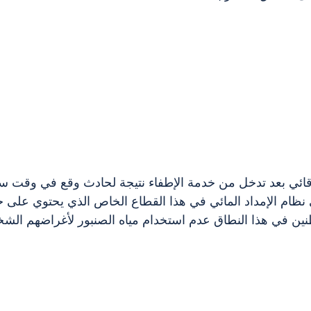
لوقائي بعد تدخل من خدمة الإطفاء نتيجة لحادث وقع في وقت سا
نين في هذا النطاق عدم استخدام مياه الصنبور لأغراضهم الشخ