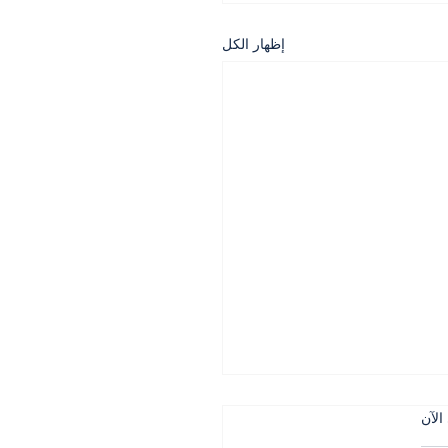
إظهار الكل
الآن