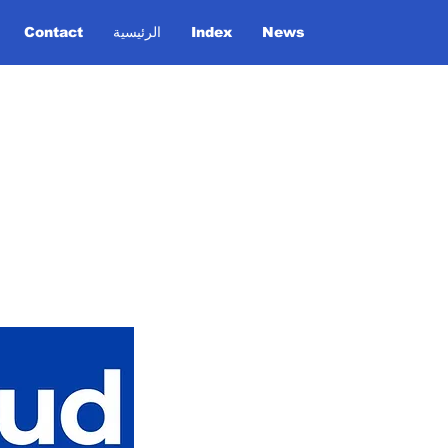
News
Index
الرئيسية
Contact