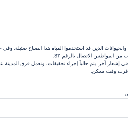
الحيوانات الذين قد استخدموا المياه هذا الصباح ضئيلة. وفي 
من المواطنين الاتصال بالرقم 811.
 إشعار آخر. يتم حالياً إجراء تحقيقات، وتعمل فرق المدينة ع
أقرب وقت ممكن.