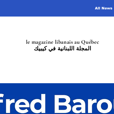
All News
le magazine libanais au Québec
المجلة اللبنانية في كيبيك