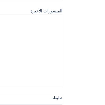
المنشورات الأخيرة
تعليقات