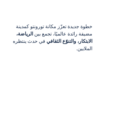
خطوة جديدة تعزّز مكانة تورونتو كمدينة 
مضيفة رائدة عالميًا، تجمع بين 
الرياضة، 
الابتكار، والتنوّع الثقافي
 في حدث ينتظره 
الملايين.