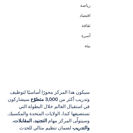
رياضة
اقتصاد
ثقافة
أسرة
بيئة
سيكون هذا المركز محورًا أساسيًا لتوظيف 
وتدريب أكثر من 
3,000 متطوّع
 سيشاركون 
في استقبال العالم خلال البطولة التي 
تستضيفها كندا، الولايات المتحدة والمكسيك. 
وسيتولّى المركز مهام 
التجنيد، المقابلات، 
والتدريب
 لضمان تنظيم مثالي للحدث 