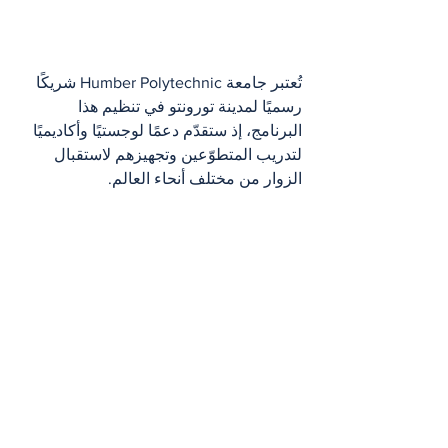
تُعتبر جامعة Humber Polytechnic شريكًا 
رسميًا لمدينة تورونتو في تنظيم هذا 
البرنامج، إذ ستقدّم دعمًا لوجستيًا وأكاديميًا 
لتدريب المتطوّعين وتجهيزهم لاستقبال 
الزوار من مختلف أنحاء العالم.