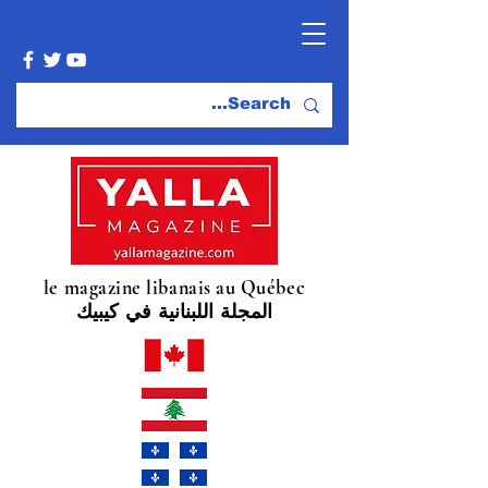
le magazine libanais au Québec
المجلة اللبنانية في كيبيك