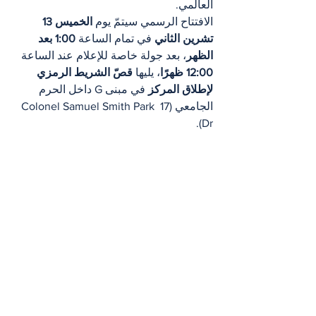
العالمي.
الافتتاح الرسمي سيتمّ يوم 
الخميس 13 
تشرين الثاني
 في تمام الساعة 
1:00 بعد 
الظهر
، بعد جولة خاصة للإعلام عند الساعة 
12:00 ظهرًا
، يليها 
قصّ الشريط الرمزي 
لإطلاق المركز
 في مبنى G داخل الحرم 
الجامعي (17 Colonel Samuel Smith Park 
Dr).