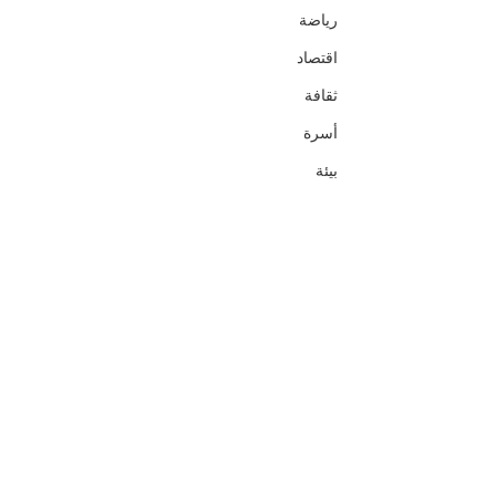
رياضة
اقتصاد
ثقافة
أسرة
بيئة