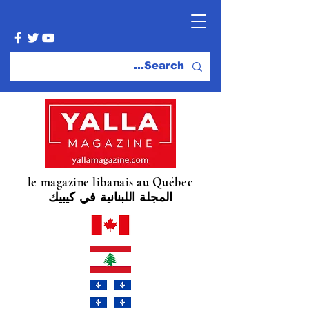
le magazine libanais au Québec
المجلة اللبنانية في كيبيك