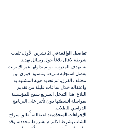
تفاصيل الواقعة
في 21 تشرين الأول، تلقت 
شرطة لافال بلاغاً حول رسائل تهديد 
تستهدف المدرسة، وتم تداولها عبر الإنترنت. 
بفضل استجابة سريعة وتنسيق فوري بين 
مختلف الفرق، تم تحديد هوية المشتبه به 
واعتقاله خلال ساعات قليلة من تقديم 
البلاغ. هذا التدخل السريع سمح للمؤسسة 
بمواصلة أنشطتها دون تأثير على البرنامج 
الدراسي للطلاب.
الإجراءات المتخذة
بعد اعتقاله، أُطلق سراح 
الشاب بشرط الالتزام بشروط محددة، وقد 