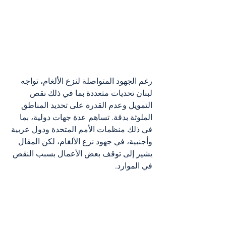
رغم الجهود المتواصلة لنزع الألغام، تواجه 
لبنان تحديات متعددة بما في ذلك نقص 
التمويل وعدم القدرة على تحديد المناطق 
الملوثة بدقة. تساهم عدة جهات دولية، بما 
في ذلك منظمات الأمم المتحدة ودول عربية 
وأجنبية، في جهود نزع الألغام، لكن المقال 
يشير إلى توقف بعض الأعمال بسبب النقص 
في الموارد.