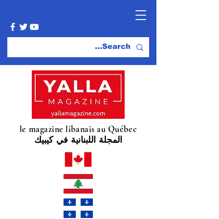
le magazine libanais au Québec
المجلة اللبنانية في كيبيك