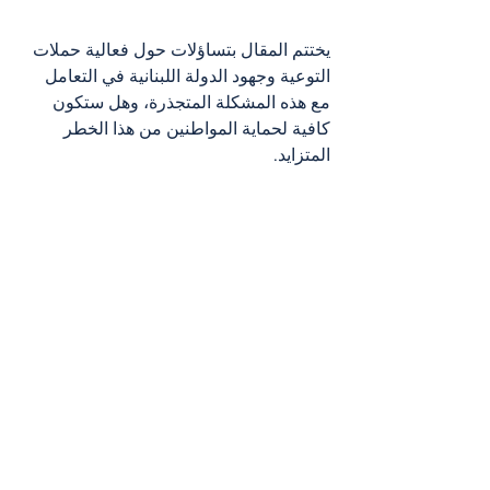
يختتم المقال بتساؤلات حول فعالية حملات 
التوعية وجهود الدولة اللبنانية في التعامل 
مع هذه المشكلة المتجذرة، وهل ستكون 
كافية لحماية المواطنين من هذا الخطر 
المتزايد.