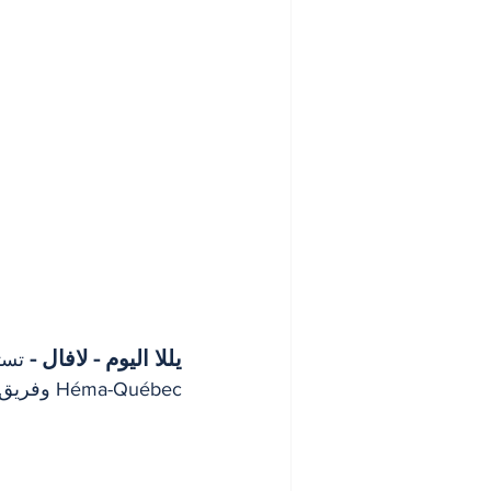
يللا اليوم - لافال - 
Héma-Québec وفريق 