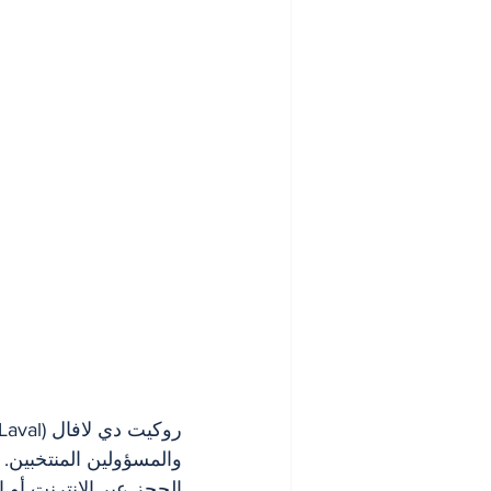
الحجز عبر الإنترنت أو 