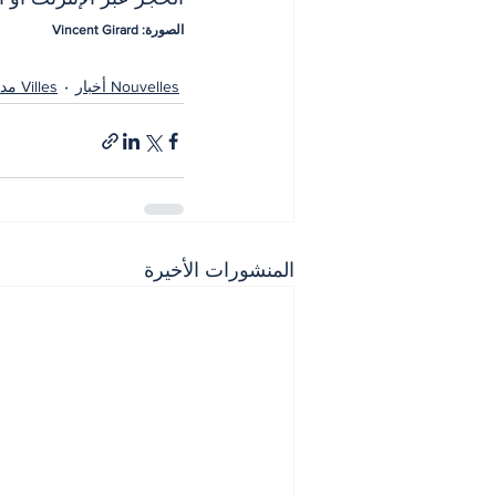
الصورة: Vincent Girard
Nouvelles أخبار
Villes مدن
المنشورات الأخيرة