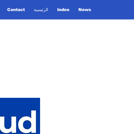
News
Index
الرئيسية
Contact