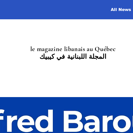
All News
le magazine libanais au Québec
المجلة اللبنانية في كيبيك