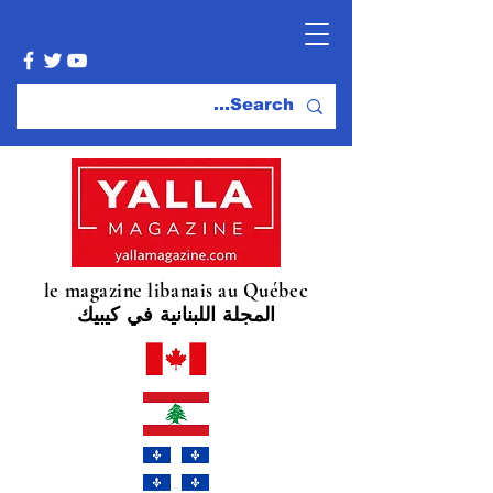
le magazine libanais au Québec
المجلة اللبنانية في كيبيك