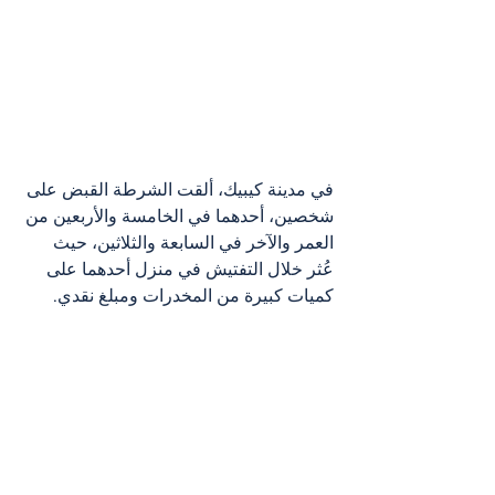
في مدينة كيبيك، ألقت الشرطة القبض على 
شخصين، أحدهما في الخامسة والأربعين من 
العمر والآخر في السابعة والثلاثين، حيث 
عُثر خلال التفتيش في منزل أحدهما على 
كميات كبيرة من المخدرات ومبلغ نقدي.