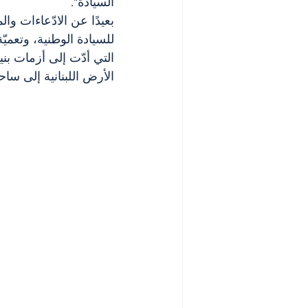
السيادة".
للسيادة الوطنية، وتعمي
التي أدّت إلى أزمات بني
الأرض اللبنانية إلى ساح