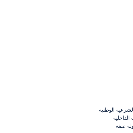
لشرعية الوطنية 
الداخلية 
ولة صفة 