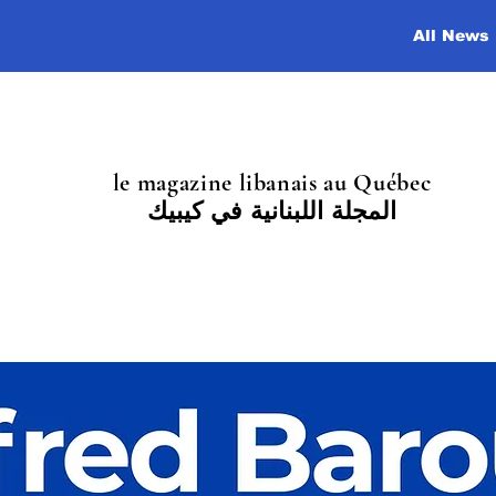
All News
le magazine libanais au Québec
المجلة اللبنانية في كيبيك