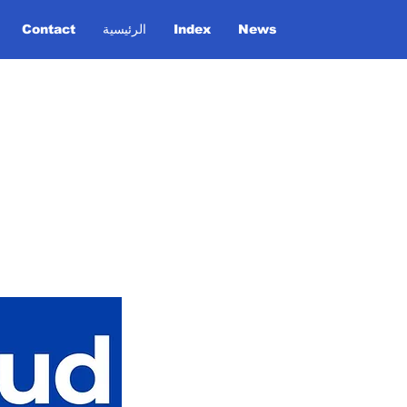
News
Index
الرئيسية
Contact