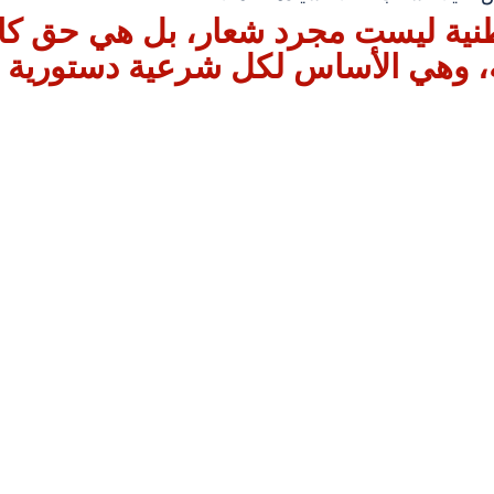
طنية ليست مجرد شعار، بل هي حق كا
ة، وهي الأساس لكل شرعية دستورية 