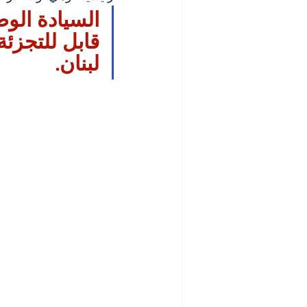
السيادة الو
قابل للتجزئ
لبنان.