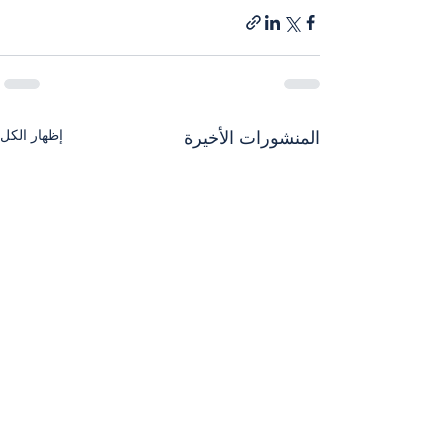
إظهار الكل
المنشورات الأخيرة