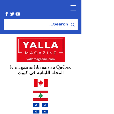
le magazine libanais au Québec
المجلة اللبنانية في كيبيك