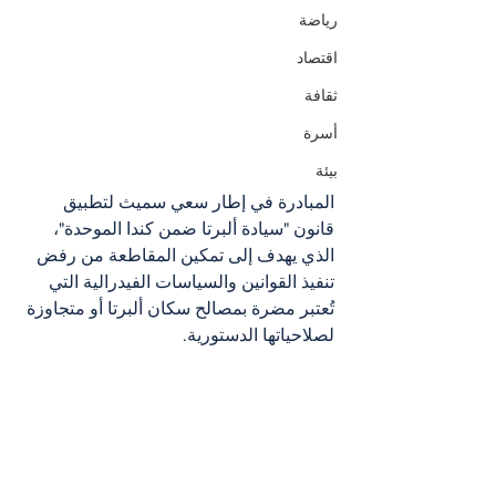
رياضة
اقتصاد
ثقافة
أسرة
بيئة
المبادرة في إطار سعي سميث لتطبيق 
قانون "سيادة ألبرتا ضمن كندا الموحدة"، 
الذي يهدف إلى تمكين المقاطعة من رفض 
تنفيذ القوانين والسياسات الفيدرالية التي 
تُعتبر مضرة بمصالح سكان ألبرتا أو متجاوزة 
لصلاحياتها الدستورية.