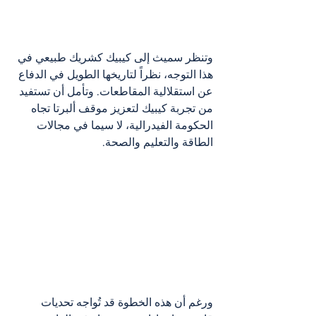
وتنظر سميث إلى كيبيك كشريك طبيعي في 
هذا التوجه، نظراً لتاريخها الطويل في الدفاع 
عن استقلالية المقاطعات. وتأمل أن تستفيد 
من تجربة كيبيك لتعزيز موقف ألبرتا تجاه 
الحكومة الفيدرالية، لا سيما في مجالات 
الطاقة والتعليم والصحة.
ورغم أن هذه الخطوة قد تُواجه تحديات 