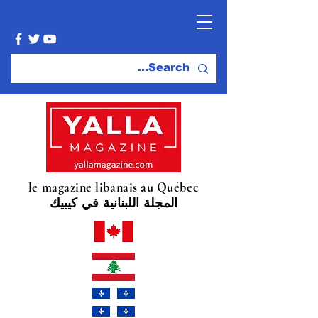
le magazine libanais au Québec
المجلة اللبنانية في كيبيك