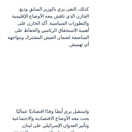
كذلك، التقى بري بالوزير السابق وديع 
الخازن الذي ناقش معه الأوضاع الإقليمية 
والتطورات السياسية. أكد الخازن على 
أهمية الاستحقاق الرئاسي والحفاظ على 
المناصفة لضمان العيش المشترك ومواجهة 
أي تهميش.
واستقبل بري أيضًا وفدًا اقتصاديًا عماليًا 
بحث معه الأوضاع الاقتصادية والاجتماعية 
وتأثير العدوان الإسرائيلي على لبنان.