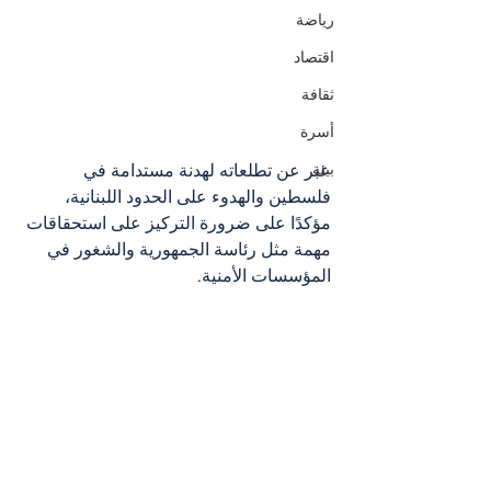
رياضة
اقتصاد
ثقافة
أسرة
بيئة
عبر عن تطلعاته لهدنة مستدامة في 
فلسطين والهدوء على الحدود اللبنانية، 
مؤكدًا على ضرورة التركيز على استحقاقات 
مهمة مثل رئاسة الجمهورية والشغور في 
المؤسسات الأمنية.