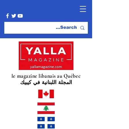
le magazine libanais au Québec
المجلة اللبنانية في كيبيك