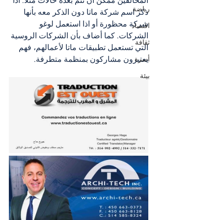
المخالفين ممكن أن تتم بعدة حالات مثلاً: اذا 
رياضة
ذكر اسم شركة ماتا دون الذكر معه بأنها 
شركة محظورة أو اذا استعمل لوغو 
اقتصاد
الشركات. كما أضاف بأن الشركات الروسية 
ثقافة
التي تستعمل تطبيقات ماتا لأعمالهم، فهم 
يعتبرون مشاركون بمنظمة متطرفة.
أسرة
بيئة