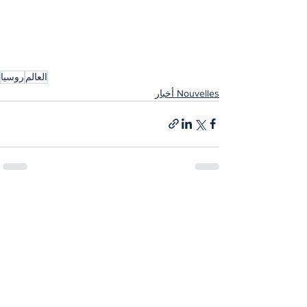
العالم
روسيا
Nouvelles أخبار
إظهار الكل
المنشورات الأخيرة