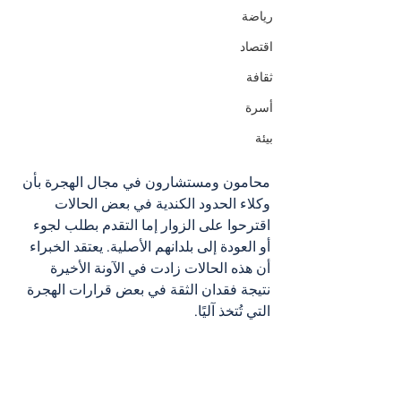
رياضة
اقتصاد
ثقافة
أسرة
بيئة
محامون ومستشارون في مجال الهجرة بأن 
وكلاء الحدود الكندية في بعض الحالات 
اقترحوا على الزوار إما التقدم بطلب لجوء 
أو العودة إلى بلدانهم الأصلية. يعتقد الخبراء 
أن هذه الحالات زادت في الآونة الأخيرة 
نتيجة فقدان الثقة في بعض قرارات الهجرة 
التي تُتخذ آليًا.