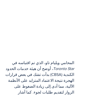
المحامي ويليام تاو، الذي تم اقتباسه في 
Toronto Star
، أوضح أن هيئة خدمات الحدود 
الكندية (CBSA) بدأت تشك في بعض قرارات 
الهجرة نتيجة الاعتماد المتزايد على الأنظمة 
الآلية، مما أدى إلى زيادة الضغوط على 
الزوار لتقديم طلبات لجوء. كما أشار 