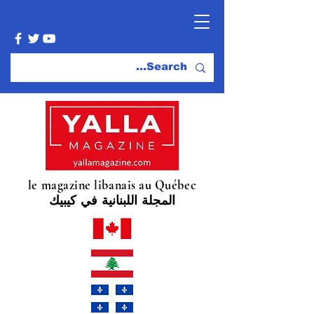
le magazine libanais au Québec
المجلة اللبنانية في كيبيك