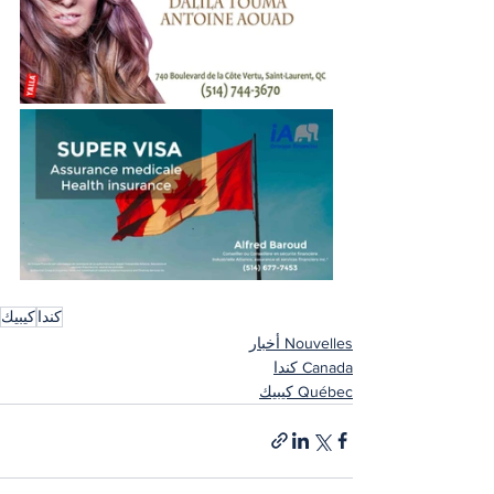
كندا
كيبيك
Nouvelles أخبار
Canada كندا
Québec كيبيك