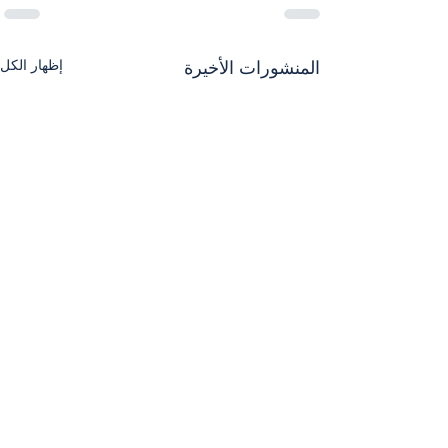
إظهار الكل
المنشورات الأخيرة