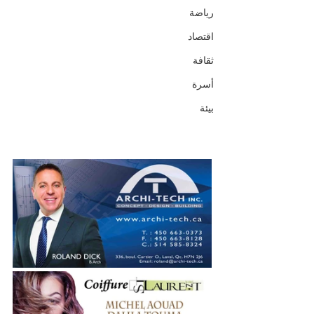
رياضة
اقتصاد
ثقافة
أسرة
بيئة