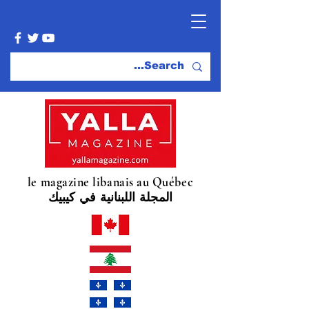
le magazine libanais au Québec
المجلة اللبنانية في كيبيك