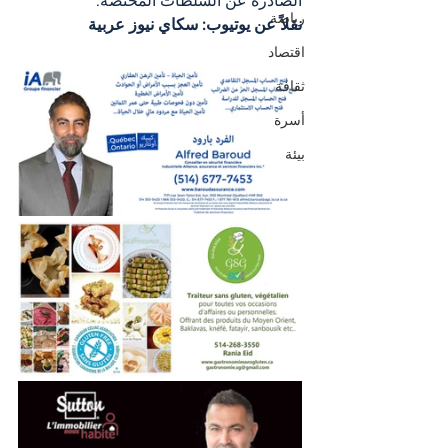
الصادرة عن السلطات المختصة.
رياضة
نقلاً عن يوتيوب: سكاي نيوز عربية
اقتصاد
ثقافة
أسرة
بيئة