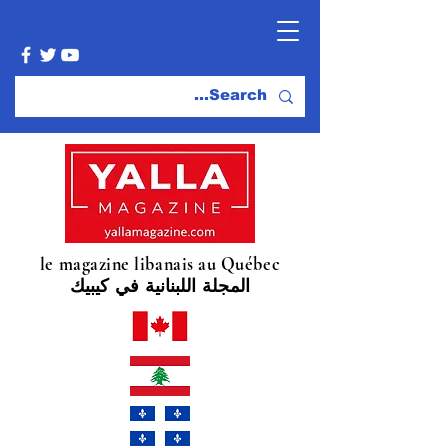
le magazine libanais au Québec
المجلة اللبنانية في كيبيك