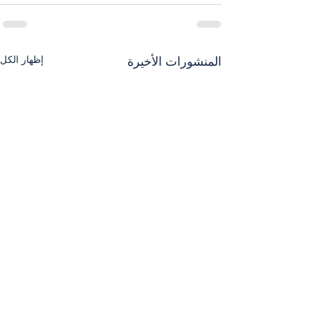
إظهار الكل
المنشورات الأخيرة