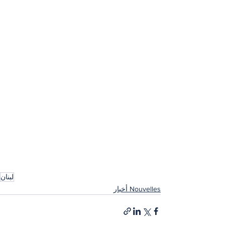
لبنان
Nouvelles أخبار