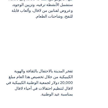
ستشمل الأنشطة ترفيه، وتزيين الوجوه، 
وعروض لفنانين من لافال، وألعاب قابلة 
للنفخ، وشاحنات الطعام.
تفخر المدينة بالاحتفال بالثقافة والهوية 
الكيبيكية من خلال تخصيص هذا العام مبلغ 
20,000 دولار لجمعية الوطنية الكيبيكية في 
لافال لتنظيم احتفالات في أحياء لافال 
بمناسبة عيد الوطنية.