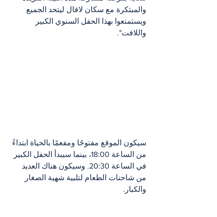
والمبتكرة مع سكان لافال ليتحد الجميع 
ويستمتعوا بهذا الحفل السنوي الكبير 
واللافت".
سيكون الموقع مفتوحًا ومفعمًا بالحياة ابتداءً 
من الساعة 18:00، بينما سيبدأ الحفل الكبير 
في الساعة 20:30. وسيكون هناك العديد 
من شاحنات الطعام لتلبية شهية الصغار 
والكبار.