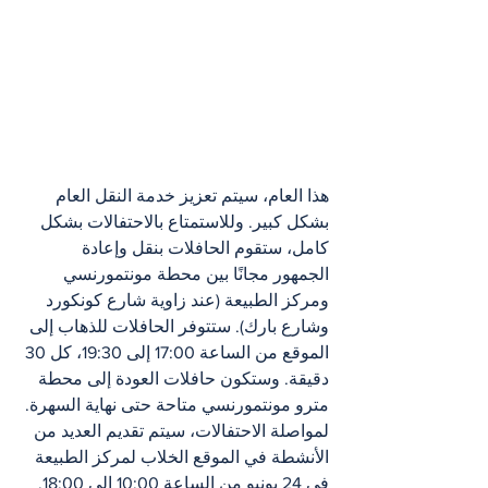
هذا العام، سيتم تعزيز خدمة النقل العام 
بشكل كبير. وللاستمتاع بالاحتفالات بشكل 
كامل، ستقوم الحافلات بنقل وإعادة 
الجمهور مجانًا بين محطة مونتمورنسي 
ومركز الطبيعة (عند زاوية شارع كونكورد 
وشارع بارك). ستتوفر الحافلات للذهاب إلى 
الموقع من الساعة 17:00 إلى 19:30، كل 30 
دقيقة. وستكون حافلات العودة إلى محطة 
مترو مونتمورنسي متاحة حتى نهاية السهرة.
لمواصلة الاحتفالات، سيتم تقديم العديد من 
الأنشطة في الموقع الخلاب لمركز الطبيعة 
في 24 يونيو من الساعة 10:00 إلى 18:00. 