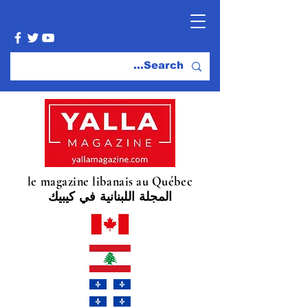
le magazine libanais au Québec
المجلة اللبنانية في كيبيك