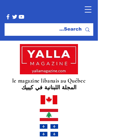
le magazine libanais au Québec
المجلة اللبنانية في كيبيك