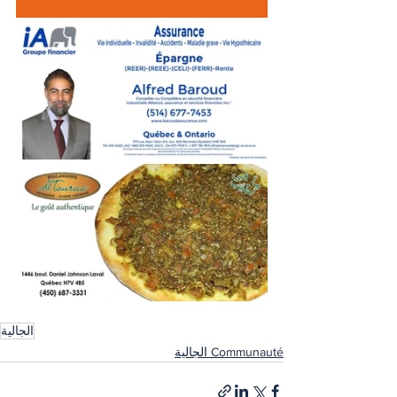
الجالية
Communauté الجالية