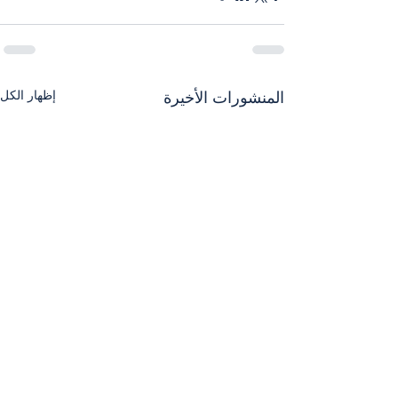
إظهار الكل
المنشورات الأخيرة