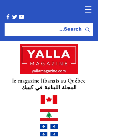
le magazine libanais au Québec
المجلة اللبنانية في كيبيك