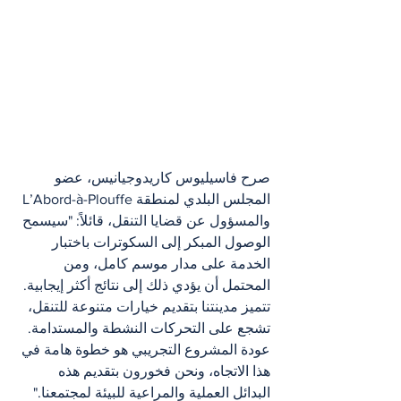
صرح فاسيليوس كاريدوجيانيس، عضو 
المجلس البلدي لمنطقة L’Abord-à-Plouffe 
والمسؤول عن قضايا التنقل، قائلاً: "سيسمح 
الوصول المبكر إلى السكوترات باختبار 
الخدمة على مدار موسم كامل، ومن 
المحتمل أن يؤدي ذلك إلى نتائج أكثر إيجابية. 
تتميز مدينتنا بتقديم خيارات متنوعة للتنقل، 
تشجع على التحركات النشطة والمستدامة. 
عودة المشروع التجريبي هو خطوة هامة في 
هذا الاتجاه، ونحن فخورون بتقديم هذه 
البدائل العملية والمراعية للبيئة لمجتمعنا."