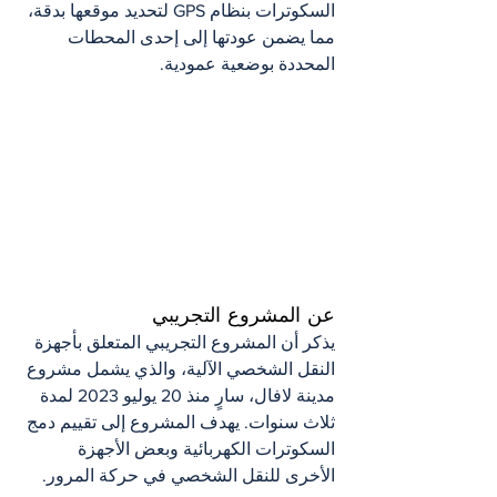
السكوترات بنظام GPS لتحديد موقعها بدقة، 
مما يضمن عودتها إلى إحدى المحطات 
المحددة بوضعية عمودية.
عن المشروع التجريبي
يذكر أن المشروع التجريبي المتعلق بأجهزة 
النقل الشخصي الآلية، والذي يشمل مشروع 
مدينة لافال، سارٍ منذ 20 يوليو 2023 لمدة 
ثلاث سنوات. يهدف المشروع إلى تقييم دمج 
السكوترات الكهربائية وبعض الأجهزة 
الأخرى للنقل الشخصي في حركة المرور.