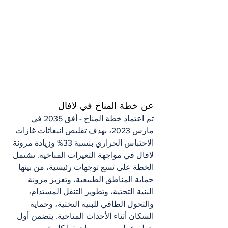
عن خطة المناخ في لافال
تم اعتماد خطة المناخ - أفق 2035 في 
مارس 2023، بهدف تقليص انبعاثات غازات 
الاحتباس الحراري بنسبة 33% وزيادة مرونة 
لافال في مواجهة التغيرات المناخية. تشتمل 
الخطة على تسع توجهات رئيسية، من بينها 
حماية المناطق الطبيعية، وتعزيز مرونة 
البنية التحتية، وتطوير التنقل المستدام، 
والتحول الطاقي للبنية التحتية، وحماية 
السكان أثناء الأحداث المناخية. يتضمن أول 