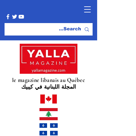
le magazine libanais au Québec
المجلة اللبنانية في كيبيك