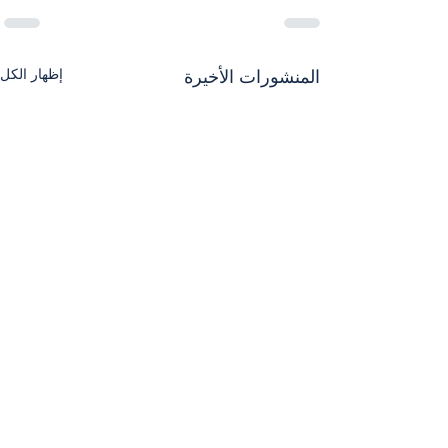
إظهار الكل
المنشورات الأخيرة