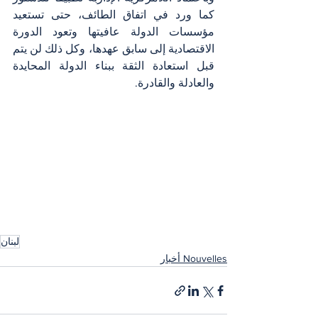
كما ورد في اتفاق الطائف، حتى تستعيد 
مؤسسات الدولة عافيتها وتعود الدورة 
الاقتصادية إلى سابق عهدها، وكل ذلك لن يتم 
قبل استعادة الثقة ببناء الدولة المحايدة 
والعادلة والقادرة.
لبنان
Nouvelles أخبار