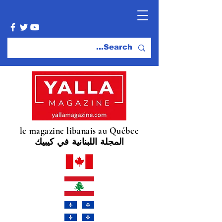
le magazine libanais au Québec
المجلة اللبنانية في كيبيك