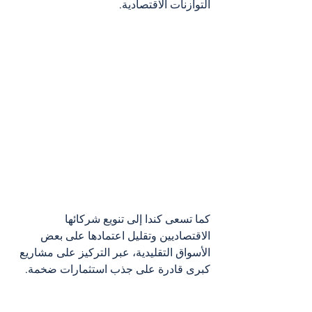
التوازنات الاقتصادية.
كما تسعى كندا إلى تنويع شركائها 
الاقتصاديين وتقليل اعتمادها على بعض 
الأسواق التقليدية، عبر التركيز على مشاريع 
كبرى قادرة على جذب استثمارات ضخمة.