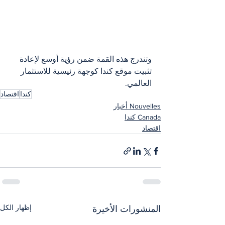
وتندرج هذه القمة ضمن رؤية أوسع لإعادة 
تثبيت موقع كندا كوجهة رئيسية للاستثمار 
العالمي.
كندا
اقتصاد
Nouvelles أخبار
Canada كندا
اقتصاد
إظهار الكل
المنشورات الأخيرة