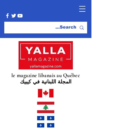
le magazine libanais au Québec
المجلة اللبنانية في كيبيك