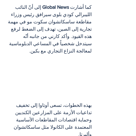
كما أشارت 
Global News
 إلى أنّ النائب 
الليبرالي كودي بلوى سيرافق رئيس وزراء 
مقاطعة ساسكاتشوان سكوت مو في مهمة 
تجارية إلى الصين، تهدف إلى الضغط لرفع 
هذه القيود. وأكد كارني من جانبه أنّه 
سيتدخل شخصياً في المساعي الدبلوماسية 
لمعالجة النزاع التجاري مع بكين.
بهذه الخطوات، تسعى أوتاوا إلى تخفيف 
تداعيات الأزمة على المزارعين الكنديين 
وحماية اقتصادات المقاطعات الأساسية 
المعتمدة على الكانولا مثل ساسكاتشوان 
وألبرتا.