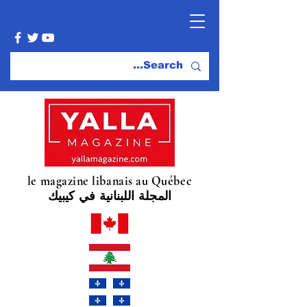
le magazine libanais au Québec
المجلة اللبنانية في كيبيك