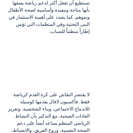
تستطيع أن تفعل أكثر لدعم رياضة يصفها 
بأنها متاحة ومفيدة وأساسية لصحة الأطفال 
ونموهم. كما يشدد على أهمية الاستثمار في 
البنى التحتية وفي المنظمات التي تؤمن 
إطاراً منظماً للشباب.
لا يقتصر النقاش على كرة القدم كرياضة 
فقط. فأكسيون لافال يقدمها كوسيلة 
للاندماج الاجتماعي، وبناء الشخصية، وتعزيز 
العادات الصحية، مع التذكير بأن النشاط 
الرياضي المنظم يساعد أيضاً على دعم 
الصحة النفسية، وروح الفريق، والانضباط، 