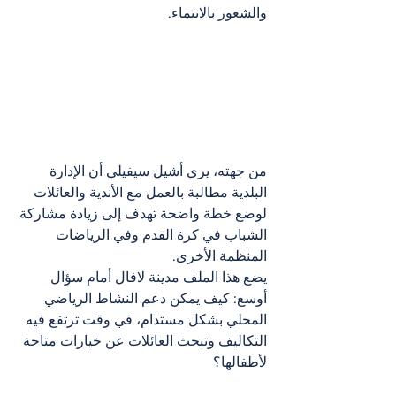
والشعور بالانتماء.
من جهته، يرى أشيل سيفيلي أن الإدارة 
البلدية مطالبة بالعمل مع الأندية والعائلات 
لوضع خطة واضحة تهدف إلى زيادة مشاركة 
الشباب في كرة القدم وفي الرياضات 
المنظمة الأخرى.
يضع هذا الملف مدينة لافال أمام سؤال 
أوسع: كيف يمكن دعم النشاط الرياضي 
المحلي بشكل مستدام، في وقت ترتفع فيه 
التكاليف وتبحث العائلات عن خيارات متاحة 
لأطفالها؟