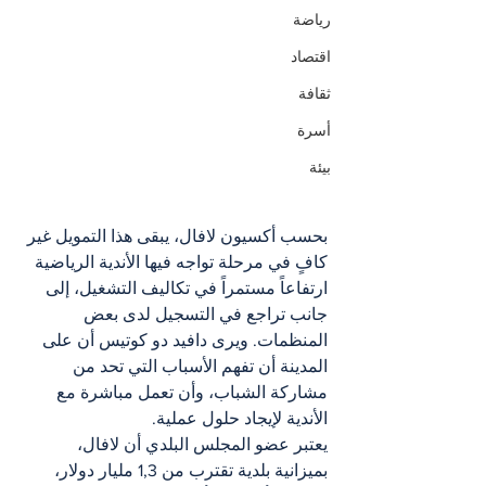
رياضة
اقتصاد
ثقافة
أسرة
بيئة
بحسب أكسيون لافال، يبقى هذا التمويل غير 
كافٍ في مرحلة تواجه فيها الأندية الرياضية 
ارتفاعاً مستمراً في تكاليف التشغيل، إلى 
جانب تراجع في التسجيل لدى بعض 
المنظمات. ويرى دافيد دو كوتيس أن على 
المدينة أن تفهم الأسباب التي تحد من 
مشاركة الشباب، وأن تعمل مباشرة مع 
الأندية لإيجاد حلول عملية.
يعتبر عضو المجلس البلدي أن لافال، 
بميزانية بلدية تقترب من 1,3 مليار دولار، 