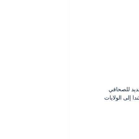
ديد للصحافي 
 إلى الولايات 