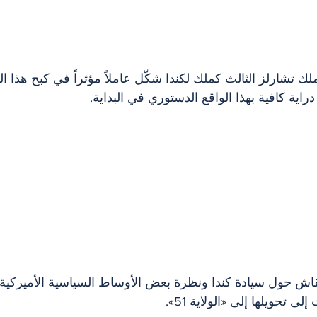
لك تشارلز الثالث كملك لكندا شكّل عاملاً مؤثراً في كبح هذا ال
اية كافية بهذا الواقع الدستوري في البداية.
نقاش حول سيادة كندا ونظرة بعض الأوساط السياسية الأميركية 
تحويلها إلى «الولاية 51».