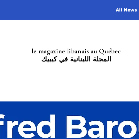
All News
le magazine libanais au Québec
المجلة اللبنانية في كيبيك