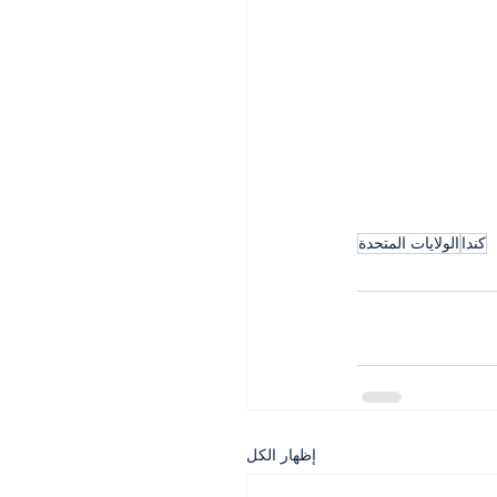
كندا
الولايات المتحدة
إظهار الكل