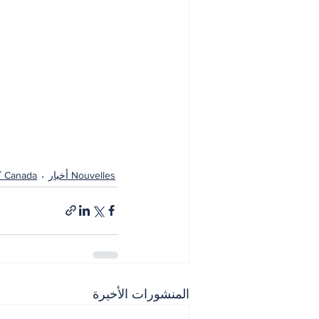
Nouvelles أخبار
Canada كندا
المنشورات الأخيرة