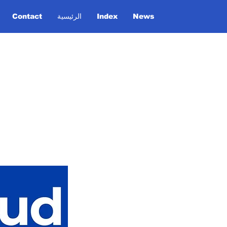
News
Index
الرئيسية
Contact