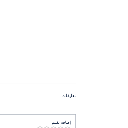
تعليقات
إضافة تقييم