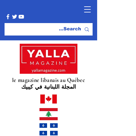
le magazine libanais au Québec
المجلة اللبنانية في كيبيك