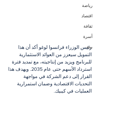
رياضة
اقتصاد
ثقافة
أسرة
بيئة
رئيس الوزراء فرانسوا لوغو أكد أن هذا 
التمويل سيعزز من العوائد الاستثمارية 
للبرنامج ويزيد من إنتاجيته، مع تمديد فترة 
استرداد الأسهم حتى عام 2035. ويهدف هذا 
القرار إلى دعم الشركة في مواجهة 
التحديات الاقتصادية وضمان استمرارية 
العمليات في كيبيك.