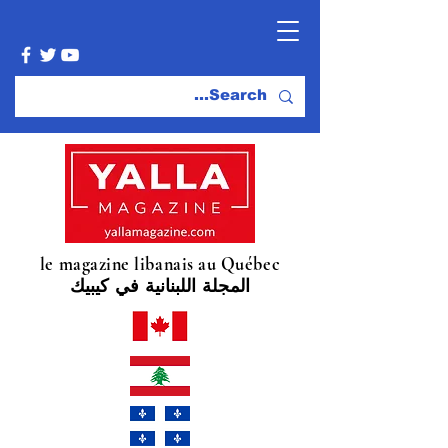
le magazine libanais au Québec
المجلة اللبنانية في كيبيك