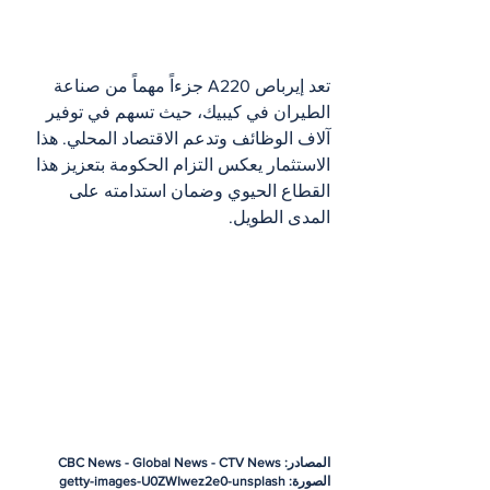
تعد إيرباص A220 جزءاً مهماً من صناعة 
الطيران في كيبيك، حيث تسهم في توفير 
آلاف الوظائف وتدعم الاقتصاد المحلي. هذا 
الاستثمار يعكس التزام الحكومة بتعزيز هذا 
القطاع الحيوي وضمان استدامته على 
المدى الطويل.
المصادر: CBC News - Global News - CTV News
الصورة: getty-images-U0ZWIwez2e0-unsplash