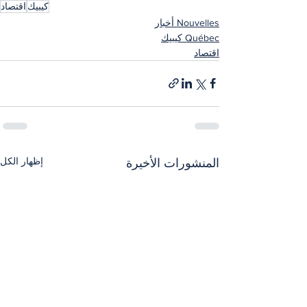
كيبيك
اقتصاد
Nouvelles أخبار
Québec كيبيك
اقتصاد
إظهار الكل
المنشورات الأخيرة