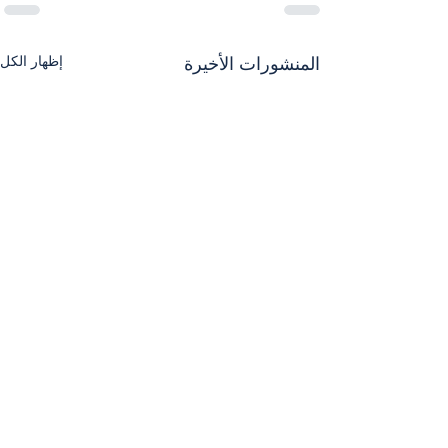
إظهار الكل
المنشورات الأخيرة