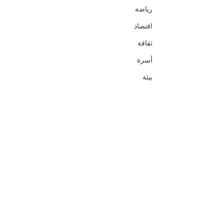
رياضة
اقتصاد
ثقافة
أسرة
بيئة