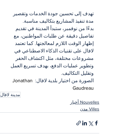
تهدف إلى تحسين جودة الخدمات وتقصير 
مدة تنفيذ المشاريع بتكاليف مناسبة.
بدءًا من نوفمبر، ستبدأ المدينة في تقديم 
تفاصيل دقيقة عن طلبات المواطنين، مع 
إظهار الوقت اللازم لمعالجتها. كما تعتمد 
لافال على تقنيات الذكاء الاصطناعي في 
مشروعات مختلفة، مثل اكتشاف الحفر 
وتطوير عمليات الدفع، بهدف تسريع العمل 
وتقليل التكاليف.
الصورة من اختيار بلدية لافال: 
Jonathan 
Gaudreau
مدينة لافال
Nouvelles أخبار
Villes مدن