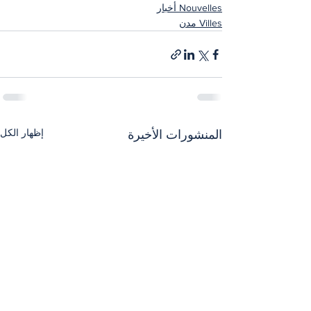
Nouvelles أخبار
Villes مدن
إظهار الكل
المنشورات الأخيرة