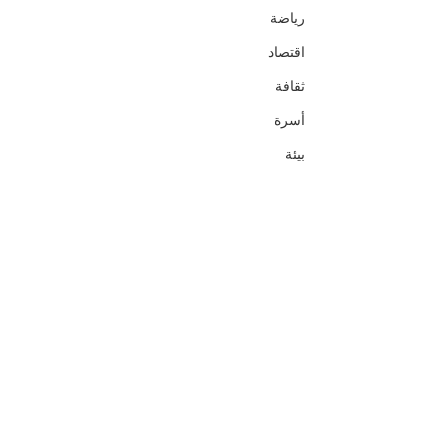
رياضة
اقتصاد
ثقافة
أسرة
بيئة