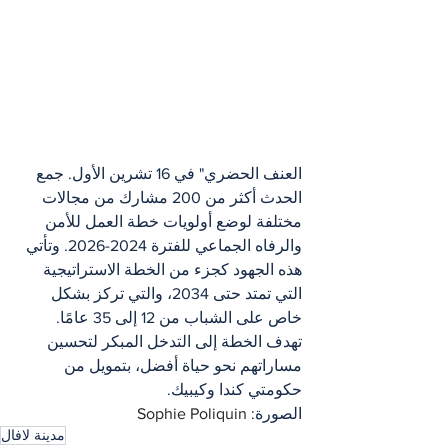
العنف الحضري" في 16 تشرين الأول. جمع 
الحدث أكثر من 200 مشارك من مجالات 
مختلفة لوضع أولويات خطة العمل للأمن 
والرفاه الجماعي للفترة 2024-2026. وتأتي 
هذه الجهود كجزء من الخطة الاستراتيجية 
التي تمتد حتى 2034، والتي تركز بشكل 
خاص على الشباب من 12 إلى 35 عامًا. 
تهدف الخطة إلى التدخل المبكر لتحسين 
مساراتهم نحو حياة أفضل، بتمويل من 
حكومتي كندا وكيبيك.
الصورة: 
Sophie Poliquin
مدينة لافال