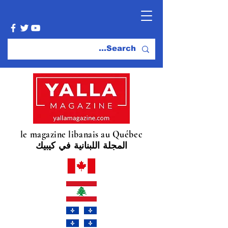
le magazine libanais au Québec
المجلة اللبنانية في كيبيك