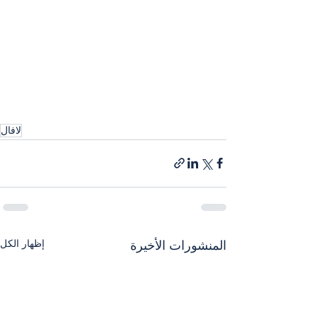
لافال
إظهار الكل
المنشورات الأخيرة