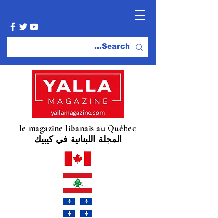
le magazine libanais au Québec
المجلة اللبنانية في كيبيك