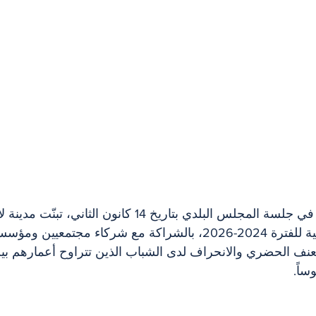
 في جلسة المجلس البلدي بتاريخ 14 كانون الثاني،
للأمن والرفاهية الجماعية للفترة 2024-2026، بالشراكة مع شركاء مجت