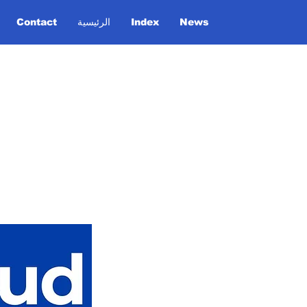
News
Index
الرئيسية
Contact