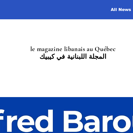
All News
le magazine libanais au Québec
المجلة اللبنانية في كيبيك