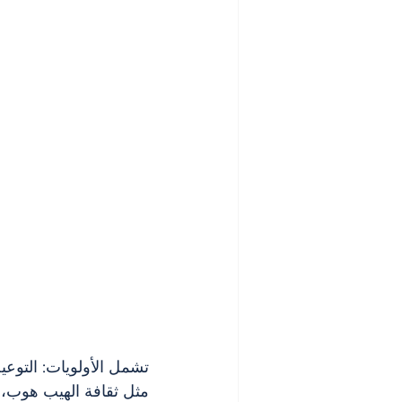
تشمل الأولويات: التوعي
مثل ثقافة الهيب هوب، 