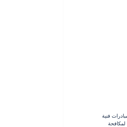
بادرات فنية 
لمكافحة 