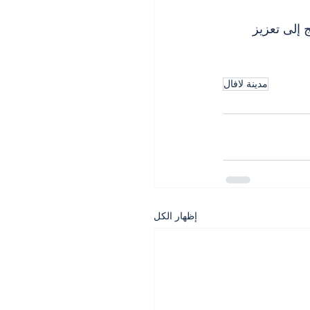
نامج إلى تعزيز 
مدينة لافال
إظهار الكل