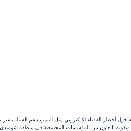
ة حول أخطار الفضاء الإلكتروني مثل التنمر، دعم الشباب عبر م
وتقوية التعاون بين المؤسسات المجتمعية في منطقة شوميدي 