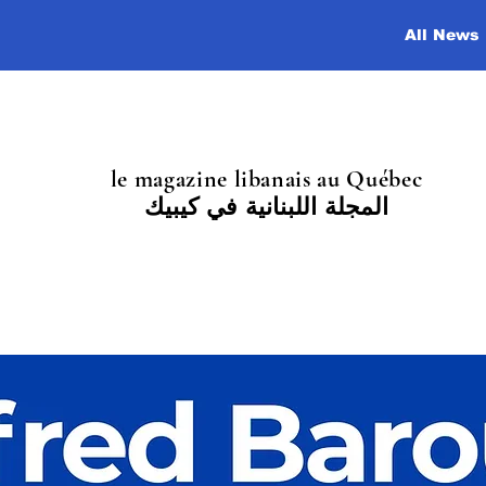
All News
le magazine libanais au Québec
المجلة اللبنانية في كيبيك