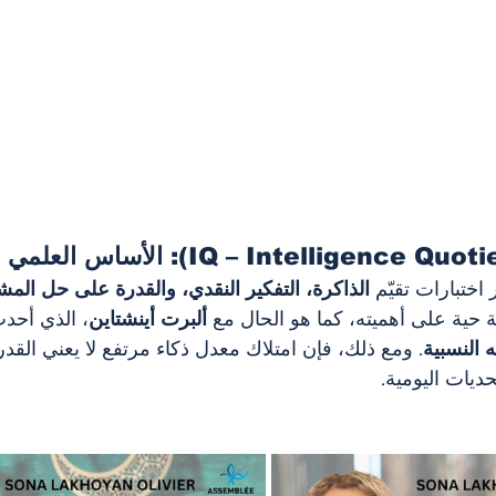
اختبارات تقيّم 
الذاكرة، التفكير النقدي، والقدرة على حل الم
ة حية على أهميته، كما هو الحال مع 
ألبرت أينشتاين
، الذي أحد
 النسبية
. ومع ذلك، فإن امتلاك معدل ذكاء مرتفع لا يعني القدر
ديات اليومية.