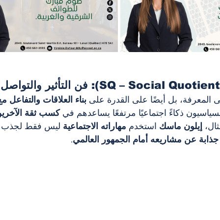
ى المعرفة، بل أيضًا على القدرة على 
بناء العلاقات والتفاعل م
سياسيون ذكاءً اجتماعيًا مرتفعًا يساعدهم في 
كسب ثقة الآخرين
ال، 
إيلون ماسك
 استخدم 
مهاراته الاجتماعية
 ليس فقط لجذب ا
ذابة عن مشاريعه أمام الجمهور العالمي
.