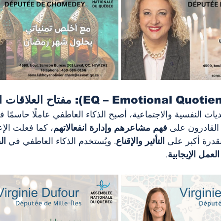
يات النفسية والاجتماعية، أصبح الذكاء العاطفي عاملًا حاسمًا ف
القادرون على 
فهم مشاعرهم وإدارة انفعالاتهم
، كما فعلت الإع
بقدرة أكبر على 
التأثير والإقناع
. ويُستخدم الذكاء العاطفي في 
ال
لعمل الإيجابية
.