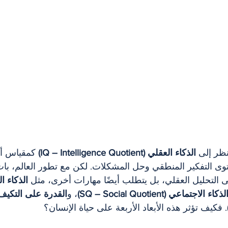
نظر إلى 
الذكاء العقلي (IQ – Intelligence Quotient)
 كمقياس أ
وى التفكير المنطقي وحل المشكلات. لكن مع تطور العالم، بات
ى التحليل العقلي، بل يتطلب أيضًا مهارات أخرى، مثل 
لذكاء الاجتماعي (SQ – Social Quotient)
، و
. فكيف تؤثر هذه الأبعاد الأربعة على حياة الإنسان؟