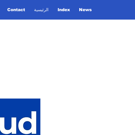
News
Index
الرئيسية
Contact