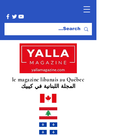
le magazine libanais au Québec
المجلة اللبنانية في كيبيك