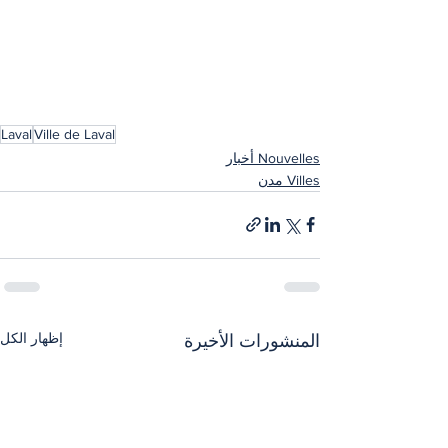
Laval
Ville de Laval
Nouvelles أخبار
Villes مدن
إظهار الكل
المنشورات الأخيرة