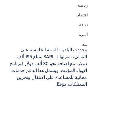
رياضة
اقتصاد
ثقافة
أسرة
بيئة
وجددت البلدية، للسنة الخامسة على 
التوالي، تمويلها لـ SARL بمبلغ 195 ألف 
دولار، مع إضافة نحو 30 ألف دولار لبرنامج 
الإيواء المؤقت. ويشمل هذا الدعم خدمات 
مجانية للمساعدة على الانتقال وتخزين 
الممتلكات مؤقتًا.