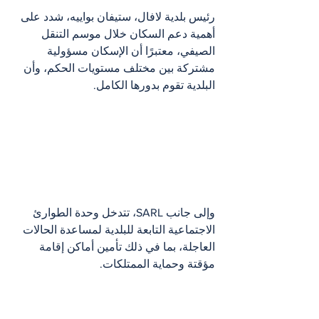
رئيس بلدية لافال، ستيفان بواييه، شدد على 
أهمية دعم السكان خلال موسم التنقل 
الصيفي، معتبرًا أن الإسكان مسؤولية 
مشتركة بين مختلف مستويات الحكم، وأن 
البلدية تقوم بدورها الكامل.
وإلى جانب SARL، تتدخل وحدة الطوارئ 
الاجتماعية التابعة للبلدية لمساعدة الحالات 
العاجلة، بما في ذلك تأمين أماكن إقامة 
مؤقتة وحماية الممتلكات.