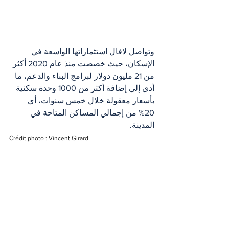
وتواصل لافال استثماراتها الواسعة في 
الإسكان، حيث خصصت منذ عام 2020 أكثر 
من 21 مليون دولار لبرامج البناء والدعم، ما 
أدى إلى إضافة أكثر من 1000 وحدة سكنية 
بأسعار معقولة خلال خمس سنوات، أي 
20% من إجمالي المساكن المتاحة في 
المدينة.
Crédit photo : Vincent Girard