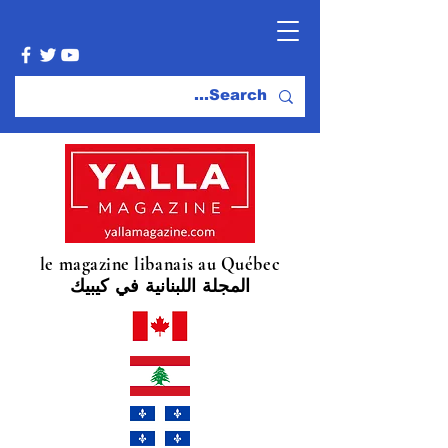
le magazine libanais au Québec
المجلة اللبنانية في كيبيك