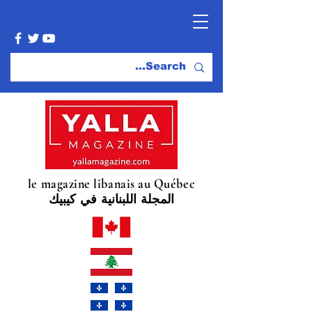
le magazine libanais au Québec
المجلة اللبنانية في كيبيك