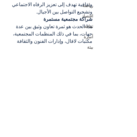
وثقافية تهدف إلى تعزيز الرفاه الاجتماعي 
رياضة
وتشجيع التواصل بين الأجيال.
اقتصاد
شراكة مجتمعية مستمرة
هذا الحدث هو ثمرة تعاون وثيق بين عدة 
ثقافة
جهات، بما في ذلك المنظمات المجتمعية، 
أسرة
مكتبات لافال، وإدارات الفنون والثقافة 
بيئة