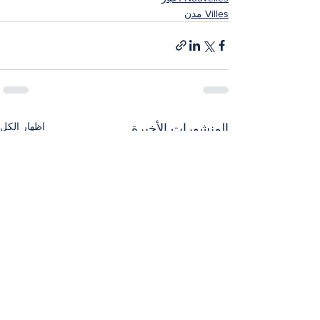
Villes مدن
إظهار الكل
المنشورات الأخيرة