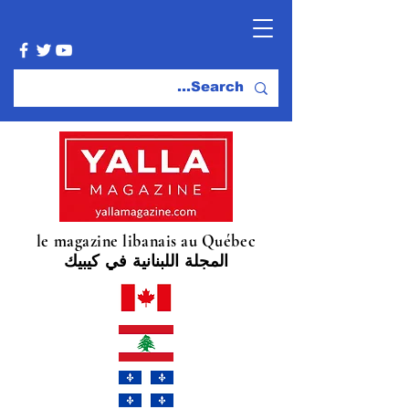
le magazine libanais au Québec
المجلة اللبنانية في كيبيك