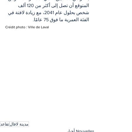
المتوقع أن تصل إلى أكثر من 120 ألف 
شخص بحلول عام 2041، مع زيادة لافتة في 
الفئة العمرية ما فوق 75 عامًا.
Crédit photo : Ville de Laval
مدينة لافال
تقاعد
Nouvelles أخبار