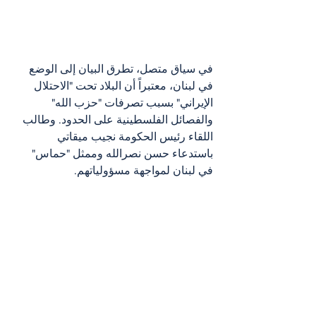
في سياق متصل، تطرق البيان إلى الوضع 
في لبنان، معتبراً أن البلاد تحت "الاحتلال 
الإيراني" بسبب تصرفات "حزب الله" 
والفصائل الفلسطينية على الحدود. وطالب 
اللقاء رئيس الحكومة نجيب ميقاتي 
باستدعاء حسن نصرالله وممثل "حماس" 
في لبنان لمواجهة مسؤولياتهم.