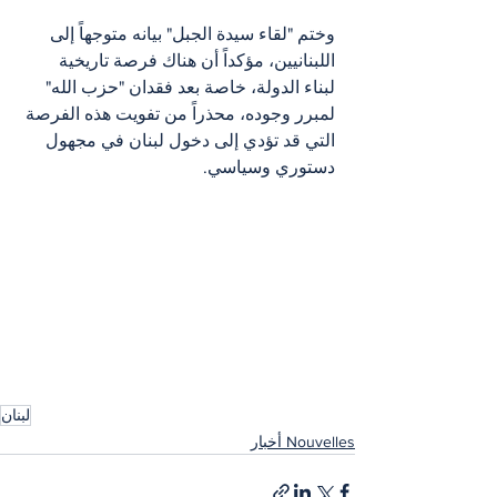
وختم "لقاء سيدة الجبل" بيانه متوجهاً إلى 
اللبنانيين، مؤكداً أن هناك فرصة تاريخية 
لبناء الدولة، خاصة بعد فقدان "حزب الله" 
لمبرر وجوده، محذراً من تفويت هذه الفرصة 
التي قد تؤدي إلى دخول لبنان في مجهول 
دستوري وسياسي.
لبنان
Nouvelles أخبار