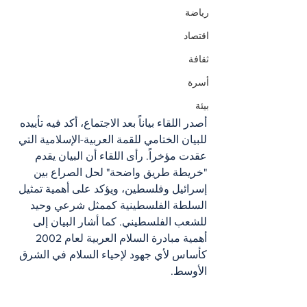
رياضة
اقتصاد
ثقافة
أسرة
بيئة
أصدر اللقاء بياناً بعد الاجتماع، أكد فيه تأييده 
للبيان الختامي للقمة العربية-الإسلامية التي 
عقدت مؤخراً. رأى اللقاء أن البيان يقدم 
"خريطة طريق واضحة" لحل الصراع بين 
إسرائيل وفلسطين، ويؤكد على أهمية تمثيل 
السلطة الفلسطينية كممثل شرعي وحيد 
للشعب الفلسطيني. كما أشار البيان إلى 
أهمية مبادرة السلام العربية لعام 2002 
كأساس لأي جهود لإحياء السلام في الشرق 
الأوسط.