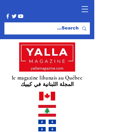
le magazine libanais au Québec
المجلة اللبنانية في كيبيك