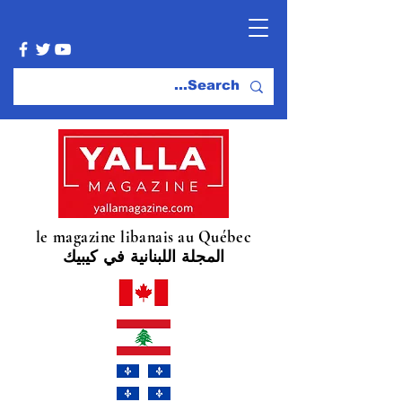
le magazine libanais au Québec
المجلة اللبنانية في كيبيك