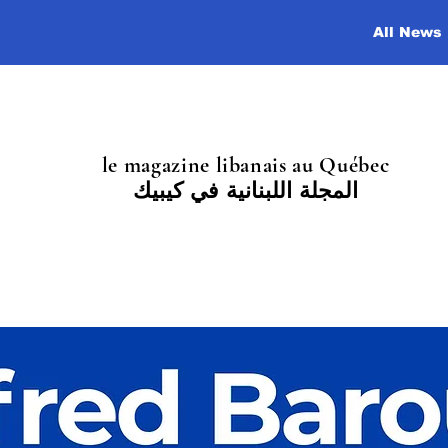
All News
le magazine libanais au Québec
المجلة اللبنانية في كيبيك