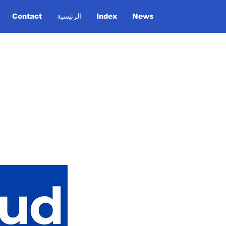
News
Index
الرئيسية
Contact