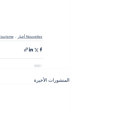
Nouvelles أخبار
Tourisme سياح
المنشورات الأخيرة