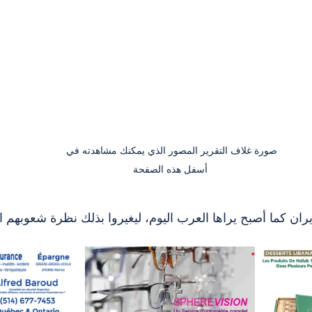
صورة غلاف التقرير المصور الذي يمكنك مشاهدته في 
أسفل هذه الصفحة
ران كما أصبح يراها العرب اليوم، ليغيروا بذلك نظرة شعوبهم الي