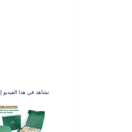
تشاهد في هذا الفيديو إي