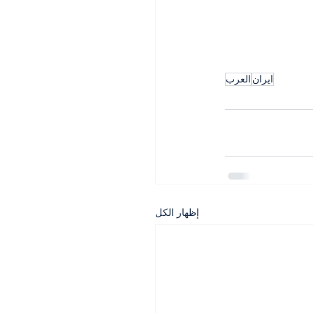
ايران
العرب
إظهار الكل