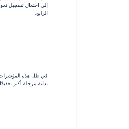
إلى احتمال تسجيل نمو ط
الرابع.
في ظل هذه المؤشرات، ي
بداية مرحلة أكثر تعقيد