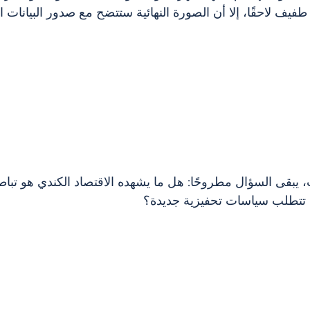
فيف لاحقًا، إلا أن الصورة النهائية ستتضح مع صدور البيانات ا
بقى السؤال مطروحًا: هل ما يشهده الاقتصاد الكندي هو تباط
ًا تتطلب سياسات تحفيزية جديدة؟