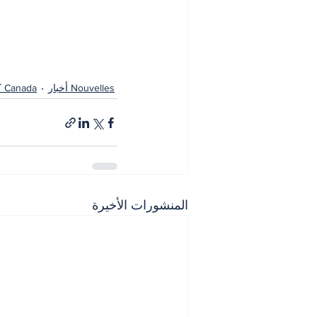
Nouvelles أخبار
Canada كندا
المنشورات الأخيرة