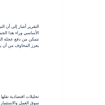
التقرير أشار إلى أن ال
الأساسي وراء هذا الجم
تتمكن من دفع عجلة النم
يعزز المخاوف من أن يك
تحليلات اقتصادية نقلها 
سوق العمل والاستثمار، 