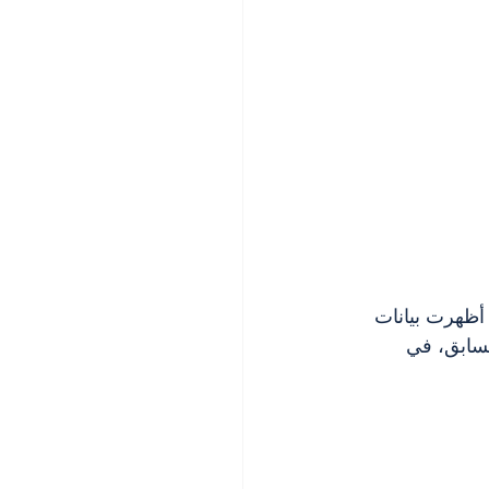
لسابق، في 