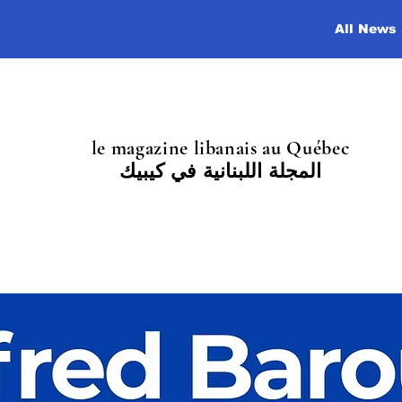
All News
le magazine libanais au Québec
المجلة اللبنانية في كيبيك