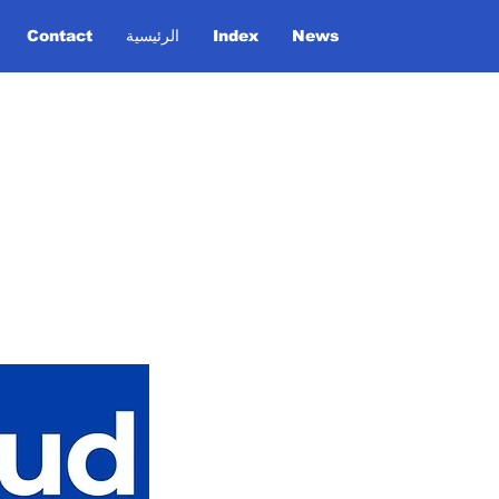
News
Index
الرئيسية
Contact