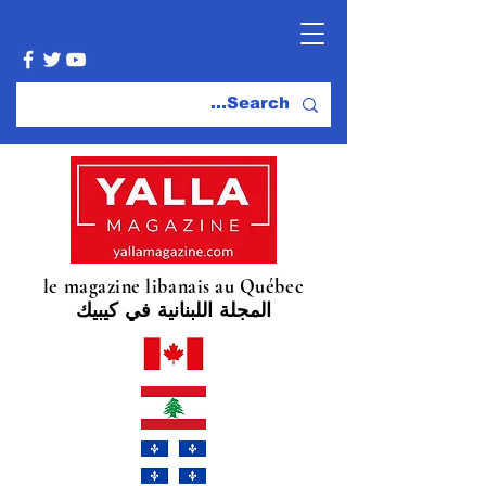
le magazine libanais au Québec
المجلة اللبنانية في كيبيك