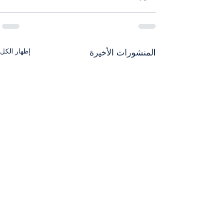
إظهار الكل
المنشورات الأخيرة