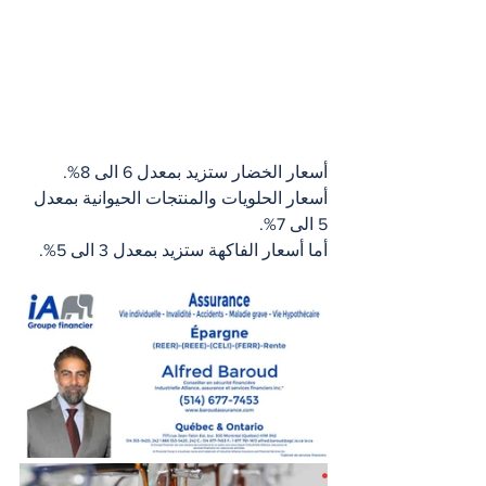
أسعار الخضار ستزيد بمعدل 6 الى 8%.
أسعار الحلويات والمنتجات الحيوانية بمعدل 
5 الى 7%.
أما أسعار الفاكهة ستزيد بمعدل 3 الى 5%.