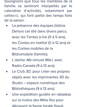
Soulignons que tous les membres de la 
famille se sentiront interpellés par le 
calendrier d’activités, notamment par 
celles-ci, qui font partie des temps forts 
de la saison :
La présence des équipes biblios 
Dehors cet été dans divers parcs, 
avec les Tentes à lire (0 à 5 ans), 
les Contes en maillot (0 à 12 ans) et 
les Contes mobiles de la 
Bibliomobile (famille);
L’atelier 
Ma minute MAJ
, avec 
Radio-Canada (9 à 13 ans);
Le Club 3D, pour créer ses propres 
objets avec les imprimantes 3D du 
Studio – espace numérique des 
Bibliothèques (9 à 13 ans);
Une expédition guidée en rabaskas 
sur la rivière des Mille Îles pour 
découvrir la faune locale (tous).