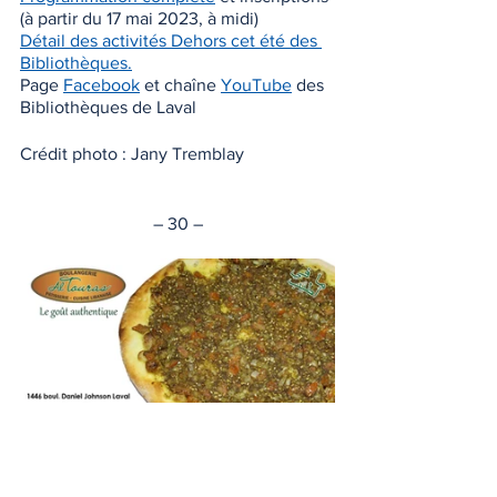
(à partir du 17 mai 2023, à midi)
Détail des activités Dehors cet été des 
Bibliothèques.
Page 
Facebook
 et chaîne 
YouTube
 des 
Bibliothèques de Laval
Crédit photo : Jany Tremblay
– 30 –