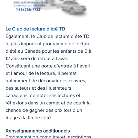
Le Club de lecture d’été TD
Également, le Club de lecture d’été TD, 
le plus important programme de lecture 
d’été au Canada pour les enfants de 0 à 
12 ans, sera de retour à Laval. 
Constituant une porte d’entrée à l’éveil 
et l’amour de la lecture, il permet 
notamment de découvrir des œuvres, 
des auteurs et des illustrateurs 
canadiens, de noter ses lectures et 
réflexions dans un carnet et de courir la 
chance de gagner des prix lors d’un 
tirage à la fin de l’été.
Renseignements additionnels
Programmation complète
 et inscriptions 