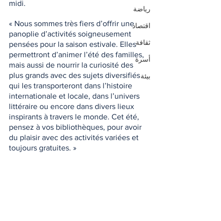
midi.  
رياضة
« Nous sommes très fiers d’offrir une 
اقتصاد
panoplie d’activités soigneusement 
ثقافة
pensées pour la saison estivale. Elles 
permettront d’animer l’été des familles, 
أسرة
mais aussi de nourrir la curiosité des 
plus grands avec des sujets diversifiés 
بيئة
qui les transporteront dans l’histoire 
internationale et locale, dans l’univers 
littéraire ou encore dans divers lieux 
inspirants à travers le monde. Cet été, 
pensez à vos bibliothèques, pour avoir 
du plaisir avec des activités variées et 
toujours gratuites. »