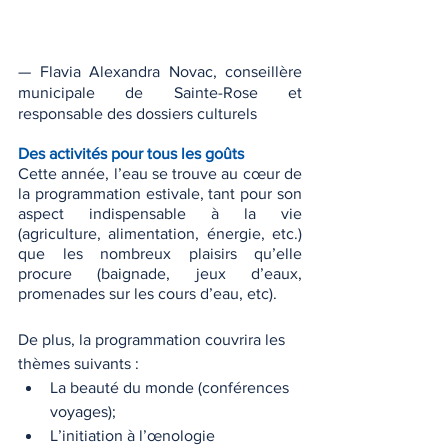
— Flavia Alexandra Novac, conseillère 
municipale de Sainte-Rose et 
responsable des dossiers culturels
Des activités pour tous les goûts
​Cette année, l’eau se trouve au cœur de 
la programmation estivale, tant pour son 
aspect indispensable à la vie 
(agriculture, alimentation, énergie, etc.) 
que les nombreux plaisirs qu’elle 
procure (baignade, jeux d’eaux, 
promenades sur les cours d’eau, etc).
De plus, la programmation couvrira les 
thèmes suivants :
La beauté du monde (conférences 
voyages);
L’initiation à l’œnologie 